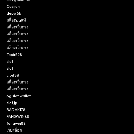
Casijon
depo 5k
สล็อตpgแท้
สล็อตเว็บตรง
สล็อตเว็บตรง
สล็อตเว็บตรง
สล็อตเว็บตรง
Tapir328
slot
slot
cipit88
สล็อตเว็บตรง
สล็อตเว็บตรง
pg slot wallet
slot jp
BADAK178
FANGWIN88
fangwin88
เว็บสล็อต