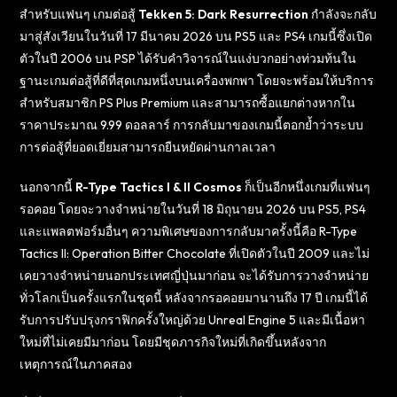
สำหรับแฟนๆ เกมต่อสู้
Tekken 5: Dark Resurrection
กำลังจะกลับ
มาสู่สังเวียนในวันที่ 17 มีนาคม 2026 บน PS5 และ PS4 เกมนี้ซึ่งเปิด
ตัวในปี 2006 บน PSP ได้รับคำวิจารณ์ในแง่บวกอย่างท่วมท้นใน
ฐานะเกมต่อสู้ที่ดีที่สุดเกมหนึ่งบนเครื่องพกพา โดยจะพร้อมให้บริการ
สำหรับสมาชิก PS Plus Premium และสามารถซื้อแยกต่างหากใน
ราคาประมาณ 9.99 ดอลลาร์ การกลับมาของเกมนี้ตอกย้ำว่าระบบ
การต่อสู้ที่ยอดเยี่ยมสามารถยืนหยัดผ่านกาลเวลา
นอกจากนี้
R-Type Tactics I & II Cosmos
ก็เป็นอีกหนึ่งเกมที่แฟนๆ
รอคอย โดยจะวางจำหน่ายในวันที่ 18 มิถุนายน 2026 บน PS5, PS4
และแพลตฟอร์มอื่นๆ ความพิเศษของการกลับมาครั้งนี้คือ R-Type
Tactics II: Operation Bitter Chocolate ที่เปิดตัวในปี 2009 และไม่
เคยวางจำหน่ายนอกประเทศญี่ปุ่นมาก่อน จะได้รับการวางจำหน่าย
ทั่วโลกเป็นครั้งแรกในชุดนี้ หลังจากรอคอยมานานถึง 17 ปี เกมนี้ได้
รับการปรับปรุงกราฟิกครั้งใหญ่ด้วย Unreal Engine 5 และมีเนื้อหา
ใหม่ที่ไม่เคยมีมาก่อน โดยมีชุดภารกิจใหม่ที่เกิดขึ้นหลังจาก
เหตุการณ์ในภาคสอง