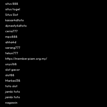
situs 888
situs togel
Situs Slot
kaisar4dtoto
dynasty4dtoto
ceria777
mpo888
ahha4d
sarang777
tekun777
https://member.piam.org.my/
unyu168
slot gacor
slot88
Markas138
toto slot
jambi toto
jambi toto
nagawin