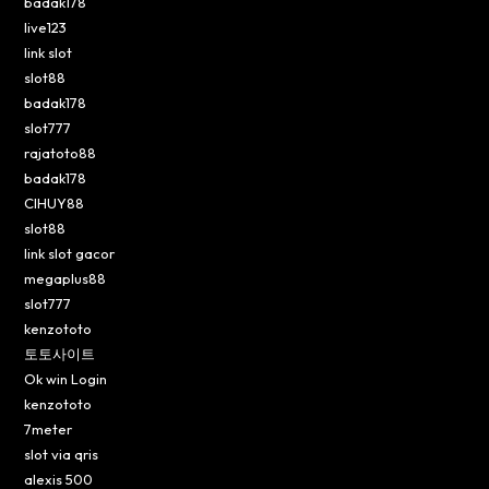
badak178
live123
link slot
slot88
badak178
slot777
rajatoto88
badak178
CIHUY88
slot88
link slot gacor
megaplus88
slot777
kenzototo
토토사이트
Ok win Login
kenzototo
7meter
slot via qris
alexis 500