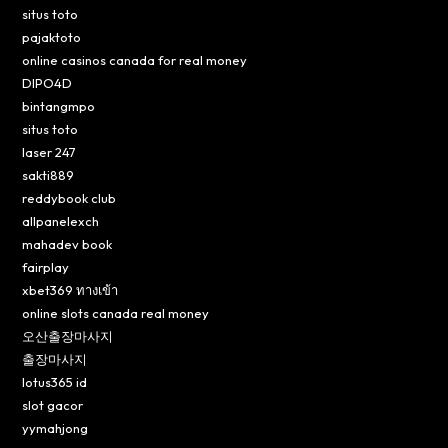
situs toto
pajaktoto
online casinos canada for real money
DIPO4D
bintangmpo
situs toto
laser 247
sakti889
reddybook club
allpanelexch
mahadev book
fairplay
xbet369 ทางเข้า
online slots canada real money
오산출장마사지
출장마사지
lotus365 id
slot gacor
yymahjong