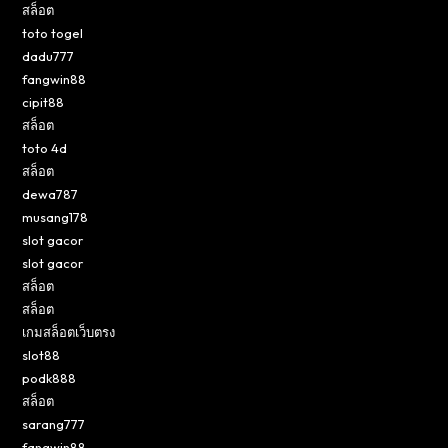
สล็อต
toto togel
dadu777
fangwin88
cipit88
สล็อต
toto 4d
สล็อต
dewa787
musang178
slot gacor
slot gacor
สล็อต
สล็อต
เกมสล็อตเว็บตรง
slot88
podk888
สล็อต
sarang777
fangwin88