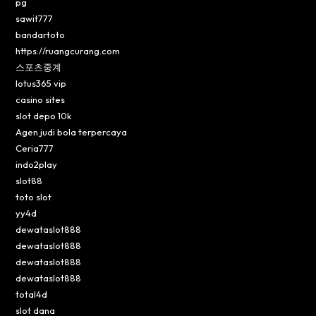
pg
sawit777
bandartoto
https://ruangcurang.com
스포츠중계
lotus365 vip
casino sites
slot depo 10k
Agen judi bola terpercaya
Ceria777
indo2play
slot88
toto slot
yy4d
dewataslot888
dewataslot888
dewataslot888
dewataslot888
total4d
slot dana