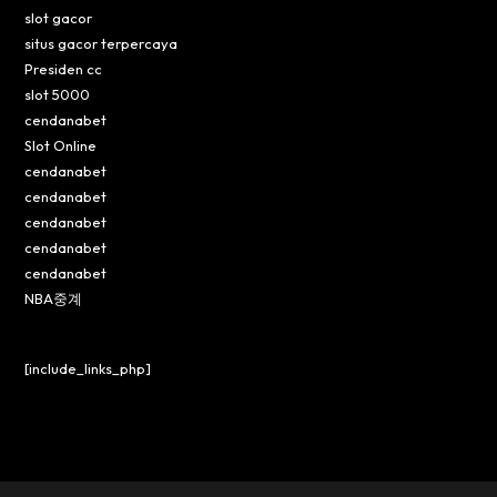
slot gacor
situs gacor terpercaya
Presiden cc
slot 5000
cendanabet
Slot Online
cendanabet
cendanabet
cendanabet
cendanabet
cendanabet
NBA중계
[include_links_php]