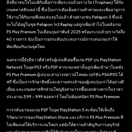
สิ่งที่น่าสนใจไม่แพ้กันคือการเพิ่มระบบถ้วยรางวัล (Trophies) ให้กับ
เกมคลาสสิกเหล่านี้ ซึ่งเป็นการเติมเต็มความท้าทายและเพิ่มอายุการ
ใช้งานให้กับเกมที่เคยเล่นจบไปแล้ว ตัวอย่างเช่น Patapon 3 ซึ่งแม้
จะไม่ได้อยู่ในชุด Patapon 1+2 Replay แต่ถูกเพิ่มเข้าไปในคลังเกม
PS Plus Premium ในเดือนกุมภาพันธ์ 2025 พร้อมระบบถ้วยรางวัลถึง
40 รายการ นับเป็นการยกระดับประสบการณ์การเล่นเกมเก่าให้
ทัดเทียมกับเกมยุคใหม่
นอกจากนี้ยังมีข่าวดีสำหรับผู้เล่นที่เคยซื้อเกม PSP บน PlayStation
Network ในยุค PS3 หรือ PSP หากเกมเหล่านั้นถูกเพิ่มเข้ามาในคลัง
PS Plus Premium ผู้เล่นจะสามารถดาวน์โหลดเวอร์ชัน PS4/PS5 ได้
ฟรี ซึ่งเป็นการรักษาสิทธิ์และความทรงจำของผู้เล่นรุ่นเก่าได้อย่างดี
เยี่ยม และเกมคลาสสิกส่วนใหญ่ยังสามารถซื้อแยกต่างหากในราคา
ประมาณ 5.99 – 9.99 ดอลลาร์ โดยไม่ต้องสมัคร PS Plus Premium
การกลับมาของเกม PSP ในยุค PlayStation 5 สะท้อนให้เห็นถึง
วิวัฒนาการของ PlayStation Store และบริการ PS Plus Premium ที่
ไม่เพียงแค่ให้บริการเกมใหม่ๆ แต่ยังให้ความสำคัญกับการอนุรักษ์
และนำเสนอเกมคลาสสิกให้กับผู้เล่นยุคใหม่ เกมอย่าง Tekken 5: