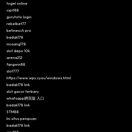
togel online
cipit88
gurutoto login
rebelbet77
betinexch pro
badak178
musang178
slot depo 10k
arena212
fangwin88
slot777
https://www.wps.cyou/windows.html
badak178 link
slot gacor terbaru
whatsapp網頁版 入口
badak178 link
STM88
Ini situs penipuan
badak178 link
cipit88