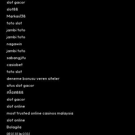
slot gacor
slot88
Markas138
toto slot
jambi toto
jambi toto
nagawin
jambi toto
sabangjitu
casiobet
toto slot
deneme bonusu veren siteler
situs slot gacor
สล็อต888
slot gacor
slot online
most trusted online casinos malaysia
slot online
Bolagila
메이저놀이터