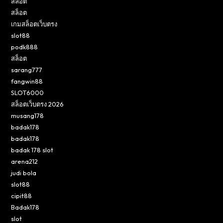
สล็อต
สล็อต
เกมสล็อตเว็บตรง
slot88
podk888
สล็อต
sarang777
fangwin88
SLOT6000
สล็อตเว็บตรง 2026
musang178
badak178
badak178
badak 178 slot
arena212
judi bola
slot88
cipit88
Badak178
slot