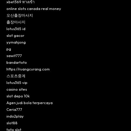
xbet369 ทางเข้า
online slots canada real money
오산출장마사지
출장마사지
lotus365 id
slot gacor
yymahjong
pg
sawit777
bandartoto
https://ruangcurang.com
스포츠중계
lotus365 vip
casino sites
slot depo 10k
Agen judi bola terpercaya
Ceria777
indo2play
slot88
toto slot