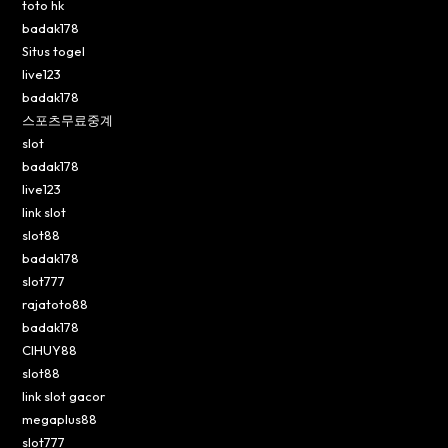
toto hk
badak178
Situs togel
live123
badak178
스포츠무료중계
slot
badak178
live123
link slot
slot88
badak178
slot777
rajatoto88
badak178
CIHUY88
slot88
link slot gacor
megaplus88
slot777