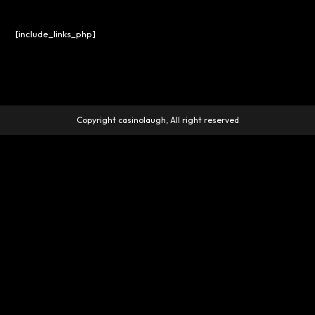
[include_links_php]
Copyright casinolaugh, All right reserved