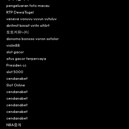
pengeluaran toto macau
RTP DewaTogel
veneve vonuvu vuvun vutuluv
diritmit binisit viritn sitilirt
토토커뮤니티
donomo bonoso voron sotolor
violin88
slot gacor
situs gacor terpercaya
Presiden cc
slot 5000
cendanabet
Slot Online
cendanabet
cendanabet
cendanabet
cendanabet
cendanabet
NBA중계