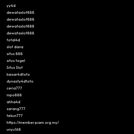
yy4d
dewataslot888
dewataslot888
dewataslot888
dewataslot888
total4d
slot dana
situs 888
situs togel
Situs Slot
kaisar4dtoto
dynasty4dtoto
ceria777
mpo888
ahha4d
sarang777
tekun777
https://member.piam.org.my/
unyu168