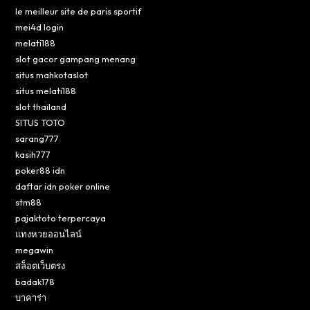
le meilleur site de paris sportif
mei4d login
melati188
slot gacor gampang menang
situs mahkotaslot
situs melati188
slot thailand
SITUS TOTO
sarang777
kasih777
poker88 idn
daftar idn poker online
stm88
pajaktoto terpercaya
แทงหวยออนไลน์
megawin
สล็อตเว็บตรง
badak178
บาคาร่า