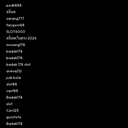
podk888
สล็อต
sarang777
fangwin88
SLOT6000
สล็อตเว็บตรง 2026
musang178
badak178
badak178
badak 178 slot
arena212
judi bola
slot88
cipit88
Badak178
slot
Ceri123
gurutoto
Badak178