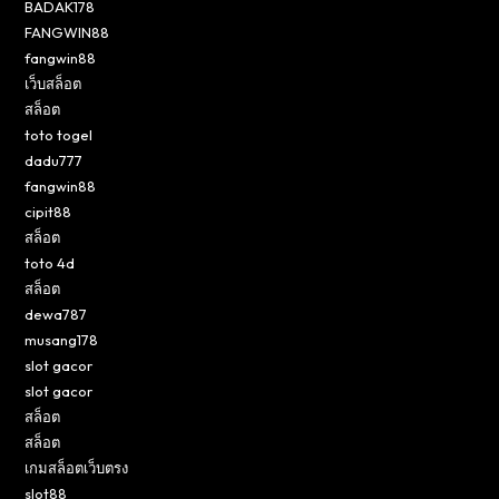
BADAK178
FANGWIN88
fangwin88
เว็บสล็อต
สล็อต
toto togel
dadu777
fangwin88
cipit88
สล็อต
toto 4d
สล็อต
dewa787
musang178
slot gacor
slot gacor
สล็อต
สล็อต
เกมสล็อตเว็บตรง
slot88