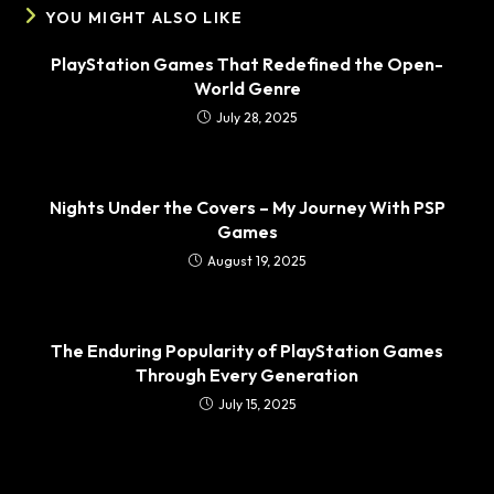
YOU MIGHT ALSO LIKE
PlayStation Games That Redefined the Open-
World Genre
July 28, 2025
Nights Under the Covers – My Journey With PSP
Games
August 19, 2025
The Enduring Popularity of PlayStation Games
Through Every Generation
July 15, 2025