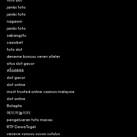
jambi toto
jambi toto
nagawin
jambi toto
sabangjitu
casiobet
toto slot
deneme bonusu veren siteler
situs slot gacor
สล็อต888
slot gacor
slot online
most trusted online casinos malaysia
slot online
Bolagila
메이저놀이터
pengeluaran toto macau
RTP DewaTogel
veneve vonuvu vuvun vutuluv