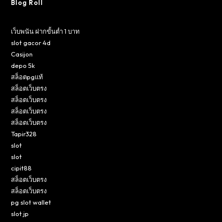
Blog Roll
เว็บพนัน ฝากขั้นต่ำ 1 บาท
slot gacor 4d
Casijon
depo 5k
สล็อตpgแท้
สล็อตเว็บตรง
สล็อตเว็บตรง
สล็อตเว็บตรง
สล็อตเว็บตรง
Tapir328
slot
slot
cipit88
สล็อตเว็บตรง
สล็อตเว็บตรง
pg slot wallet
slot jp