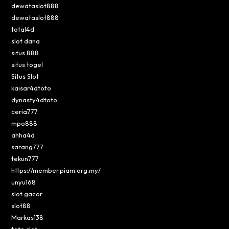
dewataslot888
dewataslot888
total4d
slot dana
situs 888
situs togel
Situs Slot
kaisar4dtoto
dynasty4dtoto
ceria777
mpo888
ahha4d
sarang777
tekun777
https://member.piam.org.my/
unyu168
slot gacor
slot88
Markas138
toto slot