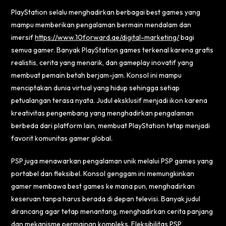
PlayStation selalu menghadirkan berbagai best games yang
mampu memberikan pengalaman bermain mendalam dan
imersif
https://www.10forward.ae/digital-marketing/
bagi
semua gamer. Banyak PlayStation games terkenal karena grafis
realistis, cerita yang menarik, dan gameplay inovatif yang
membuat pemain betah berjam-jam. Konsol ini mampu
menciptakan dunia virtual yang hidup sehingga setiap
petualangan terasa nyata. Judul eksklusif menjadi ikon karena
kreativitas pengembang yang menghadirkan pengalaman
berbeda dari platform lain, membuat PlayStation tetap menjadi
favorit komunitas gamer global.
PSP juga menawarkan pengalaman unik melalui PSP games yang
portabel dan fleksibel. Konsol genggam ini memungkinkan
gamer membawa best games ke mana pun, menghadirkan
keseruan tanpa harus berada di depan televisi. Banyak judul
dirancang agar tetap menantang, menghadirkan cerita panjang
dan mekanisme permainan kompleks. Fleksibilitas PSP