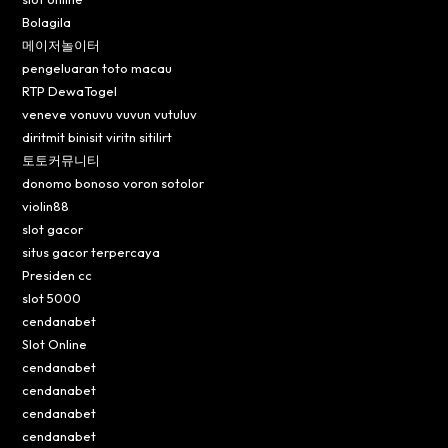
Bolagila
메이저놀이터
pengeluaran toto macau
RTP DewaTogel
veneve vonuvu vuvun vutuluv
diritmit binisit viritn sitilirt
토토커뮤니티
donomo bonoso voron sotolor
violin88
slot gacor
situs gacor terpercaya
Presiden cc
slot 5000
cendanabet
Slot Online
cendanabet
cendanabet
cendanabet
cendanabet