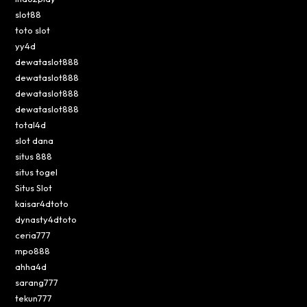
slot88
toto slot
yy4d
dewataslot888
dewataslot888
dewataslot888
dewataslot888
total4d
slot dana
situs 888
situs togel
Situs Slot
kaisar4dtoto
dynasty4dtoto
ceria777
mpo888
ahha4d
sarang777
tekun777