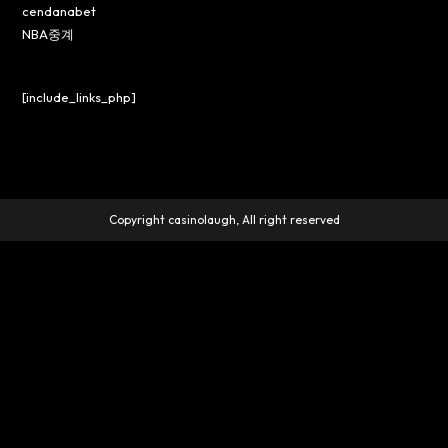
cendanabet
NBA중계
[include_links_php]
Copyright casinolaugh, All right reserved