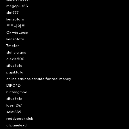
megaplus88
slot777
kenzototo
토토사이트
Ok win Login
kenzototo
7meter
slot via qris
alexis 500
situs toto
pajaktoto
online casinos canada for real money
DIPO4D
bintangmpo
situs toto
laser 247
sakti889
reddybook club
allpanelexch