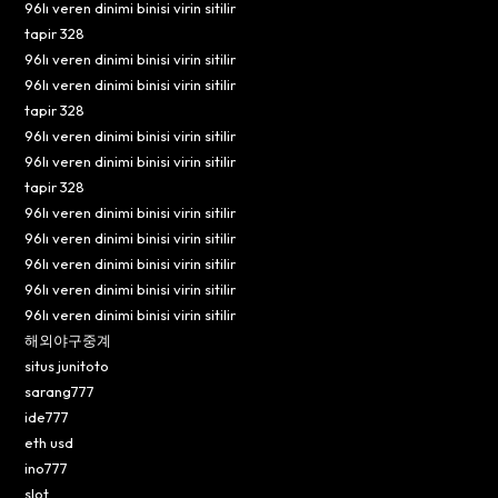
96lı veren dinimi binisi virin sitilir
tapir 328
96lı veren dinimi binisi virin sitilir
96lı veren dinimi binisi virin sitilir
tapir 328
96lı veren dinimi binisi virin sitilir
96lı veren dinimi binisi virin sitilir
tapir 328
96lı veren dinimi binisi virin sitilir
96lı veren dinimi binisi virin sitilir
96lı veren dinimi binisi virin sitilir
96lı veren dinimi binisi virin sitilir
96lı veren dinimi binisi virin sitilir
해외야구중계
situs junitoto
sarang777
ide777
eth usd
ino777
slot