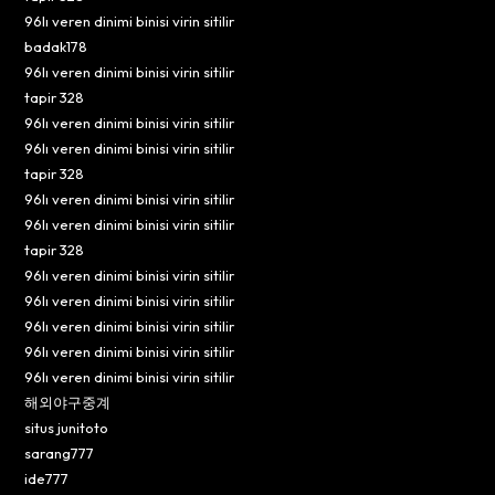
96lı veren dinimi binisi virin sitilir
badak178
96lı veren dinimi binisi virin sitilir
tapir 328
96lı veren dinimi binisi virin sitilir
96lı veren dinimi binisi virin sitilir
tapir 328
96lı veren dinimi binisi virin sitilir
96lı veren dinimi binisi virin sitilir
tapir 328
96lı veren dinimi binisi virin sitilir
96lı veren dinimi binisi virin sitilir
96lı veren dinimi binisi virin sitilir
96lı veren dinimi binisi virin sitilir
96lı veren dinimi binisi virin sitilir
해외야구중계
situs junitoto
sarang777
ide777