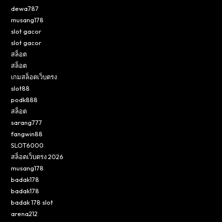
dewa787
musang178
slot gacor
slot gacor
สล็อต
สล็อต
เกมสล็อตเว็บตรง
slot88
podk888
สล็อต
sarang777
fangwin88
SLOT6000
สล็อตเว็บตรง 2026
musang178
badak178
badak178
badak 178 slot
arena212