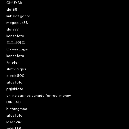
CIHUY88
slot88
link slot gacor
megaplus88
slot777
kenzototo
토토사이트
Ok win Login
kenzototo
7meter
slot via qris
alexis 500
situs toto
pajaktoto
online casinos canada for real money
DIPO4D
bintangmpo
situs toto
laser 247
sakti889