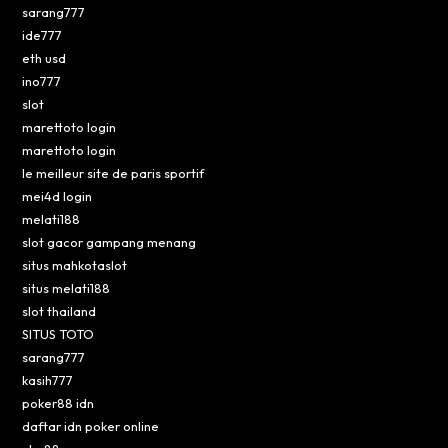
sarang777
ide777
eth usd
ino777
slot
marettoto login
marettoto login
le meilleur site de paris sportif
mei4d login
melati188
slot gacor gampang menang
situs mahkotaslot
situs melati188
slot thailand
SITUS TOTO
sarang777
kasih777
poker88 idn
daftar idn poker online