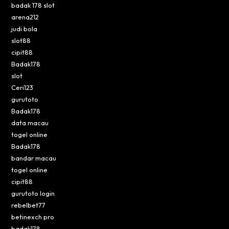
badak 178 slot
arena212
judi bola
slot88
cipit88
Badak178
slot
Ceri123
gurutoto
Badak178
data macau
togel online
Badak178
bandar macau
togel online
cipit88
gurutoto login
rebelbet77
betinexch pro
badak178