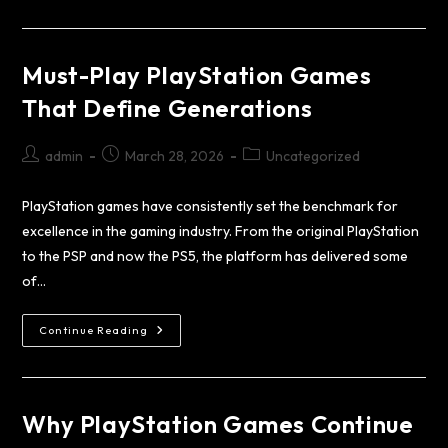
Must-Play PlayStation Games
That Define Generations
admin
March 28, 2026
Uncategorized
PlayStation games have consistently set the benchmark for
excellence in the gaming industry. From the original PlayStation
to the PSP and now the PS5, the platform has delivered some
of…
Continue Reading
Why PlayStation Games Continue