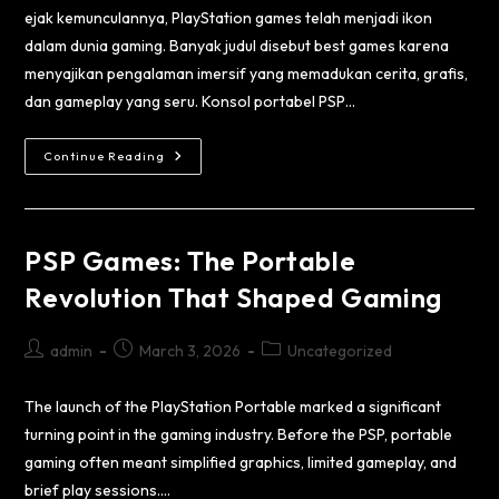
ejak kemunculannya, PlayStation games telah menjadi ikon
dalam dunia gaming. Banyak judul disebut best games karena
menyajikan pengalaman imersif yang memadukan cerita, grafis,
dan gameplay yang seru. Konsol portabel PSP…
Continue Reading
PSP Games: The Portable
Revolution That Shaped Gaming
admin
March 3, 2026
Uncategorized
The launch of the PlayStation Portable marked a significant
turning point in the gaming industry. Before the PSP, portable
gaming often meant simplified graphics, limited gameplay, and
brief play sessions.…