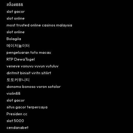
สล็อต888
slot gacor
slot online
most trusted online casinos malaysia
slot online
Bolagila
메이저놀이터
pengeluaran toto macau
RTP DewaTogel
veneve vonuvu vuvun vutuluv
diritmit binisit viritn sitilirt
토토커뮤니티
donomo bonoso voron sotolor
violin88
slot gacor
situs gacor terpercaya
Presiden cc
slot 5000
cendanabet