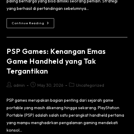
paling berharga yang bisa dimiliki seorang pemain. Strategi
yang berhasil di pertandingan sebelumnya…
Continue Reading
PSP Games: Kenangan Emas
Game Handheld yang Tak
Tergantikan
admin
May 30, 2026
Uncategorized
PSP games merupakan bagian penting dari sejarah game
portable yang masih dikenang hingga sekarang. PlayStation
Portable (PSP) adalah salah satu perangkat handheld pertama
yang mampu menghadirkan pengalaman gaming mendekati
konsol…