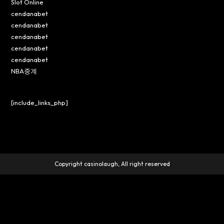
Slot Online
cendanabet
cendanabet
cendanabet
cendanabet
cendanabet
NBA중계
[include_links_php]
Copyright casinolaugh, All right reserved