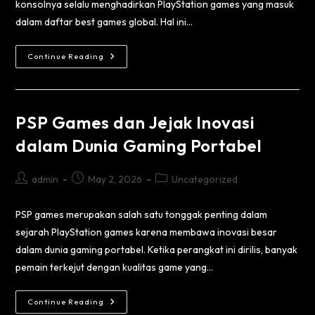
konsolnya selalu menghadirkan PlayStation games yang masuk
dalam daftar best games global. Hal ini…
Continue Reading
PSP Games dan Jejak Inovasi
dalam Dunia Gaming Portabel
admin
May 2, 2026
Uncategorized
PSP games merupakan salah satu tonggak penting dalam
sejarah PlayStation games karena membawa inovasi besar
dalam dunia gaming portabel. Ketika perangkat ini dirilis, banyak
pemain terkejut dengan kualitas game yang…
Continue Reading