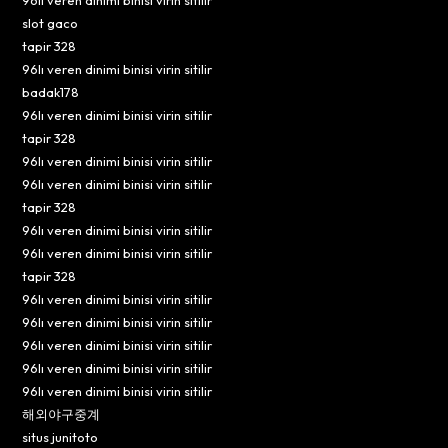
slot gaco
tapir 328
96lı veren dinimi binisi virin sitilir
badak178
96lı veren dinimi binisi virin sitilir
tapir 328
96lı veren dinimi binisi virin sitilir
96lı veren dinimi binisi virin sitilir
tapir 328
96lı veren dinimi binisi virin sitilir
96lı veren dinimi binisi virin sitilir
tapir 328
96lı veren dinimi binisi virin sitilir
96lı veren dinimi binisi virin sitilir
96lı veren dinimi binisi virin sitilir
96lı veren dinimi binisi virin sitilir
96lı veren dinimi binisi virin sitilir
해외야구중계
situs junitoto