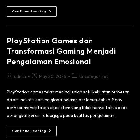
Continue Reading
PlayStation Games dan
Transformasi Gaming Menjadi
Pengalaman Emosional
admin
May 20, 2026
Uncategorized
PlayStation games telah menjadi salah satu kekuatan terbesar
dalam industri gaming global selama bertahun-tahun. Sony
berhasil menciptakan ekosistem yang tidak hanya fokus pada
perangkat keras, tetapi juga pada kualitas pengalaman…
Continue Reading