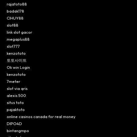
rajatoto88
badak178
CIHUY88
slot88
link slot gacor
megaplus88
slot777
kenzototo
토토사이트
Ok win Login
kenzototo
7meter
slot via qris
alexis 500
situs toto
pajaktoto
online casinos canada for real money
DIPO4D
bintangmpo