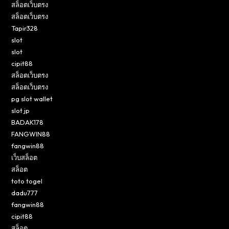
สล็อตเว็บตรง
สล็อตเว็บตรง
Tapir328
slot
slot
cipit88
สล็อตเว็บตรง
สล็อตเว็บตรง
pg slot wallet
slot jp
BADAK178
FANGWIN88
fangwin88
เว็บสล็อต
สล็อต
toto togel
dadu777
fangwin88
cipit88
สล็อต