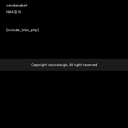
cendanabet
NBA중계
[include_links_php]
Copyright casinolaugh, All right reserved