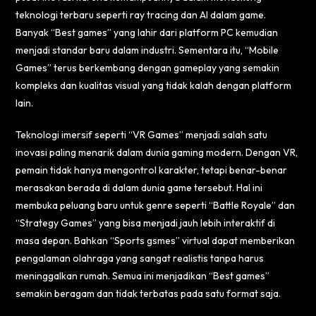
teknologi terbaru seperti ray tracing dan AI dalam game.
Banyak “Best games” yang lahir dari platform PC kemudian
menjadi standar baru dalam industri. Sementara itu, “Mobile
Games” terus berkembang dengan gameplay yang semakin
kompleks dan kualitas visual yang tidak kalah dengan platform
lain.
Teknologi imersif seperti “VR Games” menjadi salah satu
inovasi paling menarik dalam dunia gaming modern. Dengan VR,
pemain tidak hanya mengontrol karakter, tetapi benar-benar
merasakan berada di dalam dunia game tersebut. Hal ini
membuka peluang baru untuk genre seperti “Battle Royale” dan
“Strategy Games” yang bisa menjadi jauh lebih interaktif di
masa depan. Bahkan “Sports gsmes” virtual dapat memberikan
pengalaman olahraga yang sangat realistis tanpa harus
meninggalkan rumah. Semua ini menjadikan “Best games”
semakin beragam dan tidak terbatas pada satu format saja.