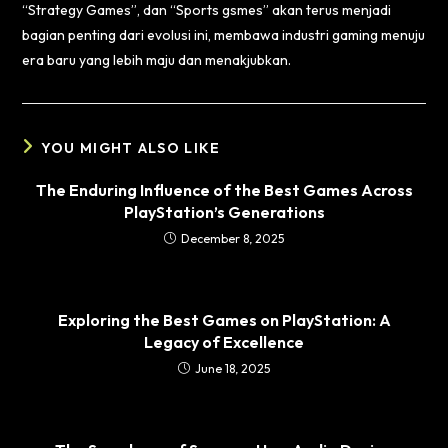
“Strategy Games”, dan “Sports gsmes” akan terus menjadi
bagian penting dari evolusi ini, membawa industri gaming menuju
era baru yang lebih maju dan menakjubkan.
YOU MIGHT ALSO LIKE
The Enduring Influence of the Best Games Across
PlayStation’s Generations
December 8, 2025
Exploring the Best Games on PlayStation: A
Legacy of Excellence
June 18, 2025