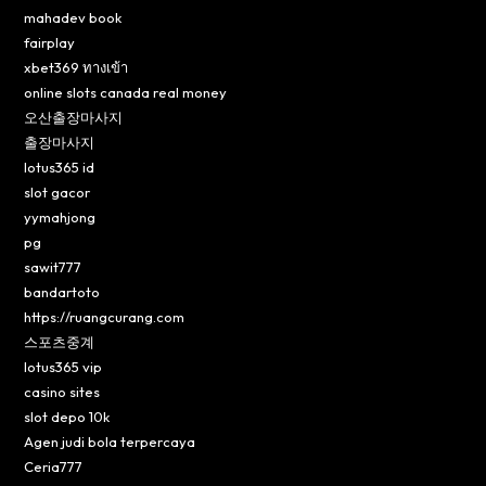
mahadev book
fairplay
xbet369 ทางเข้า
online slots canada real money
오산출장마사지
출장마사지
lotus365 id
slot gacor
yymahjong
pg
sawit777
bandartoto
https://ruangcurang.com
스포츠중계
lotus365 vip
casino sites
slot depo 10k
Agen judi bola terpercaya
Ceria777