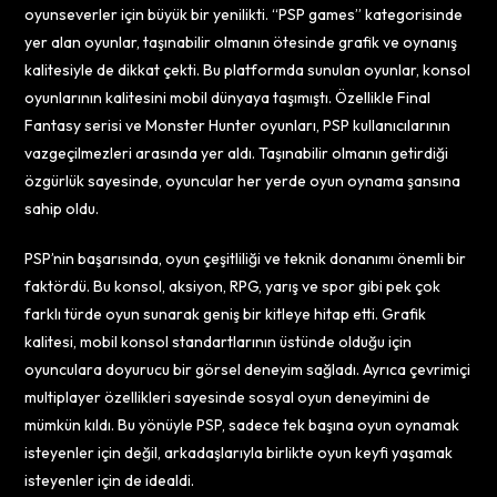
oyunseverler için büyük bir yenilikti. “PSP games” kategorisinde
yer alan oyunlar, taşınabilir olmanın ötesinde grafik ve oynanış
kalitesiyle de dikkat çekti. Bu platformda sunulan oyunlar, konsol
oyunlarının kalitesini mobil dünyaya taşımıştı. Özellikle Final
Fantasy serisi ve Monster Hunter oyunları, PSP kullanıcılarının
vazgeçilmezleri arasında yer aldı. Taşınabilir olmanın getirdiği
özgürlük sayesinde, oyuncular her yerde oyun oynama şansına
sahip oldu.
PSP’nin başarısında, oyun çeşitliliği ve teknik donanımı önemli bir
faktördü. Bu konsol, aksiyon, RPG, yarış ve spor gibi pek çok
farklı türde oyun sunarak geniş bir kitleye hitap etti. Grafik
kalitesi, mobil konsol standartlarının üstünde olduğu için
oyunculara doyurucu bir görsel deneyim sağladı. Ayrıca çevrimiçi
multiplayer özellikleri sayesinde sosyal oyun deneyimini de
mümkün kıldı. Bu yönüyle PSP, sadece tek başına oyun oynamak
isteyenler için değil, arkadaşlarıyla birlikte oyun keyfi yaşamak
isteyenler için de idealdi.