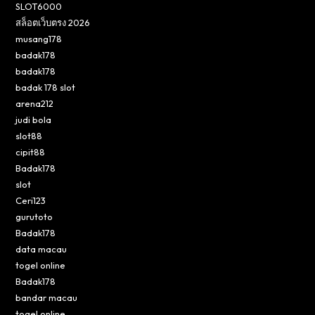
SLOT6000
สล็อตเว็บตรง 2026
musang178
badak178
badak178
badak 178 slot
arena212
judi bola
slot88
cipit88
Badak178
slot
Ceri123
gurutoto
Badak178
data macau
togel online
Badak178
bandar macau
togel online