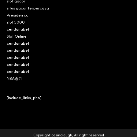
slot gacor
situs gacor terpercaya
Presiden cc
slot 5000
cendanabet
Slot Online
cendanabet
cendanabet
cendanabet
cendanabet
cendanabet
NBA중계
[include_links_php]
Copyright casinolaugh, All right reserved