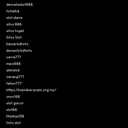
dewataslot888
total4d
slot dana
situs 888
situs togel
Situs Slot
kaisar4dtoto
dynasty4dtoto
ceria777
mpo888
ahha4d
sarang777
tekun777
https://member.piam.org.my/
unyu168
slot gacor
slot88
Markas138
toto slot