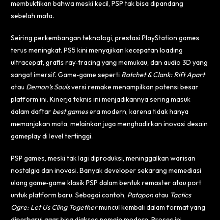
membuktikan bahwa meski kecil, PSP tak bisa dipandang
sebelah mata.
Seiring perkembangan teknologi, prestasi PlayStation games
terus meningkat. PS5 kini menyajikan kecepatan loading
ultracepat, grafis ray‑tracing yang memukau, dan audio 3D yang
sangat imersif. Game‑game seperti
Ratchet & Clank: Rift Apart
atau
Demon’s Souls
versi remake menampilkan potensi besar
platform ini. Kinerja teknis ini menjadikannya sering masuk
dalam daftar
best games
era modern, karena tidak hanya
memanjakan mata, melainkan juga menghadirkan inovasi desain
gameplay di level tertinggi.
PSP games, meski tak lagi diproduksi, meninggalkan warisan
nostalgia dan inovasi. Banyak developer sekarang memediasi
ulang game‑game klasik PSP dalam bentuk remaster atau port
untuk platform baru. Sebagai contoh,
Patapon
atau
Tactics
Ogre: Let Us Cling Together
muncul kembali dalam format yang
diperbarui agar bisa diakses pemain modern. Proses ini