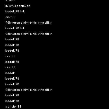
Ini situs penipuan
badak178 link
cipit88
96lı veren dinimi binisi virin sitilir
badak178 link
96lı veren dinimi binisi virin sitilir
badak178
badak178
badak178
cipit88
badak178
cipit88
badak
badak178
badak178
96lı veren dinimi binisi virin sitilir
badak178
badak178
slot cipit88