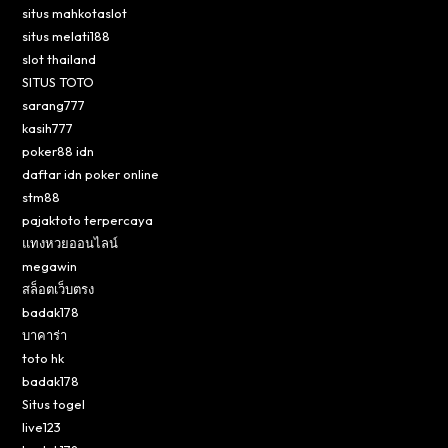
situs mahkotaslot
situs melati188
slot thailand
SITUS TOTO
sarang777
kasih777
poker88 idn
daftar idn poker online
stm88
pajaktoto terpercaya
แทงหวยออนไลน์
megawin
สล็อตเว็บตรง
badak178
บาคาร่า
toto hk
badak178
Situs togel
live123