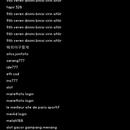
96lı veren dinimi binisi virin sitilir
tapir 328
96lı veren dinimi binisi virin sitilir
96lı veren dinimi binisi virin sitilir
96lı veren dinimi binisi virin sitilir
96lı veren dinimi binisi virin sitilir
96lı veren dinimi binisi virin sitilir
해외야구중계
situs junitoto
sarang777
ide777
eth usd
ino777
slot
marettoto login
marettoto login
le meilleur site de paris sportif
mei4d login
melati188
slot gacor gampang menang