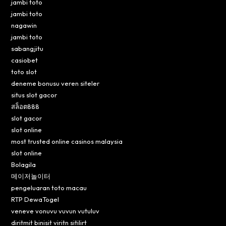
jambi toto
jambi toto
nagawin
jambi toto
sabangjitu
casiobet
toto slot
deneme bonusu veren siteler
situs slot gacor
สล็อต888
slot gacor
slot online
most trusted online casinos malaysia
slot online
Bolagila
메이저놀이터
pengeluaran toto macau
RTP DewaTogel
veneve vonuvu vuvun vutuluv
diritmit binisit viritn sitilirt